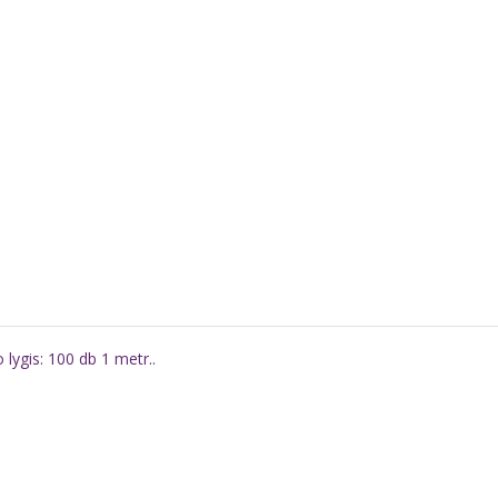
 lygis: 100 db 1 metr..