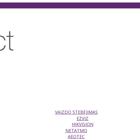
VAIZDO STEBĖJIMAS
EZVIZ
HIKVISION
NETATMO
AEOTEC