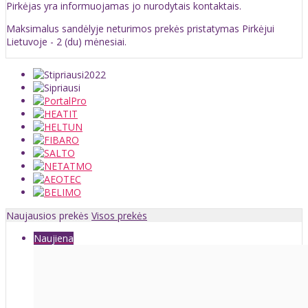
Pirkėjas yra informuojamas jo nurodytais kontaktais.
Maksimalus sandėlyje neturimos prekės pristatymas Pirkėjui
Lietuvoje - 2 (du) mėnesiai.
Naujausios prekės
Visos prekės
Naujiena