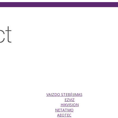
VAIZDO STEBĖJIMAS
EZVIZ
HIKVISION
NETATMO
AEOTEC