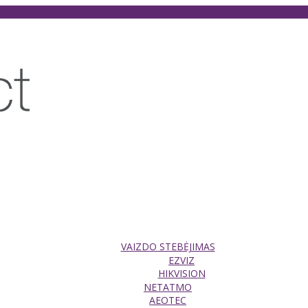
VAIZDO STEBĖJIMAS
EZVIZ
HIKVISION
NETATMO
AEOTEC