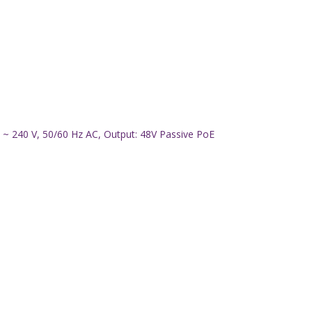
 ~ 240 V, 50/60 Hz AC, Output: 48V Passive PoE