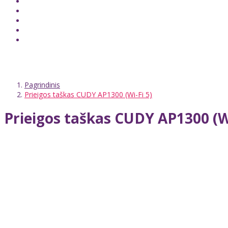
Pagrindinis
Prieigos taškas CUDY AP1300 (Wi-Fi 5)
Prieigos taškas CUDY AP1300 (Wi