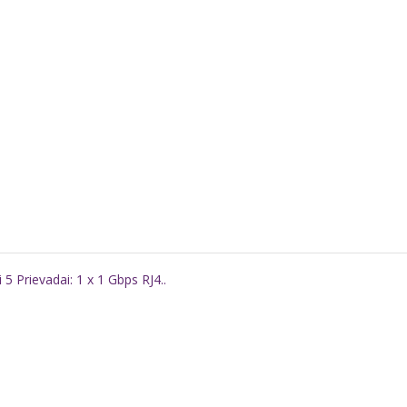
5 Prievadai: 1 x 1 Gbps RJ4..