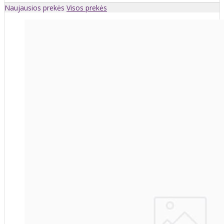
Naujausios prekės
Visos prekės