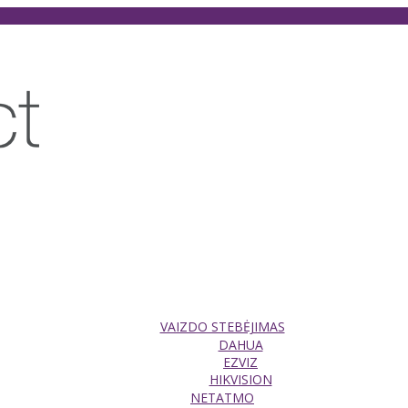
VAIZDO STEBĖJIMAS
DAHUA
EZVIZ
HIKVISION
NETATMO