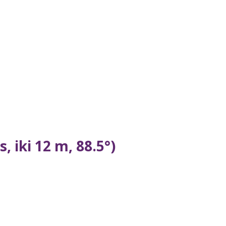
, iki 12 m, 88.5°)