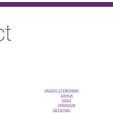
VAIZDO STEBĖJIMAS
DAHUA
EZVIZ
HIKVISION
NETATMO