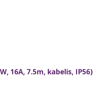
, 16A, 7.5m, kabelis, IP56)