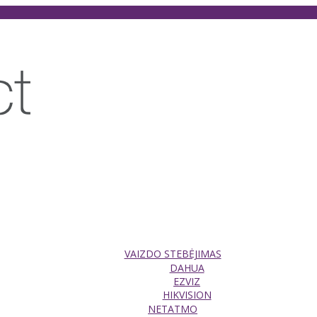
VAIZDO STEBĖJIMAS
DAHUA
EZVIZ
HIKVISION
NETATMO