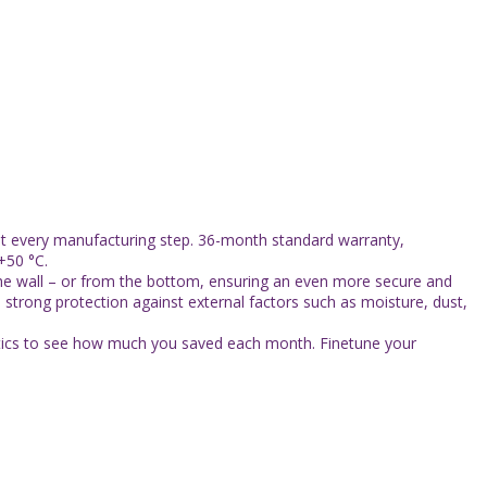
t every manufacturing step. 36-month standard warranty,
+50 °C.
e wall – or from the bottom, ensuring an even more secure and
nd strong protection against external factors such as moisture, dust,
ics to see how much you saved each month. Finetune your