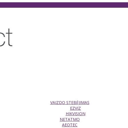
VAIZDO STEBĖJIMAS
EZVIZ
HIKVISION
NETATMO
AEOTEC