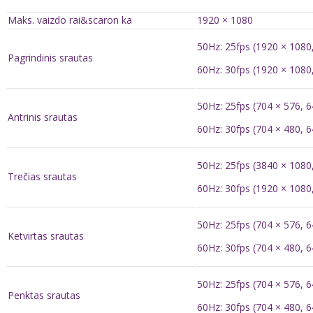
Maks. vaizdo rai&scaron ka
1920 × 1080
50Hz: 25fps (1920 × 1080
Pagrindinis srautas
60Hz: 30fps (1920 × 1080
50Hz: 25fps (704 × 576, 6
Antrinis srautas
60Hz: 30fps (704 × 480, 6
50Hz: 25fps (3840 × 1080
Trečias srautas
60Hz: 30fps (1920 × 1080
50Hz: 25fps (704 × 576, 6
Ketvirtas srautas
60Hz: 30fps (704 × 480, 6
50Hz: 25fps (704 × 576, 6
Penktas srautas
60Hz: 30fps (704 × 480, 6