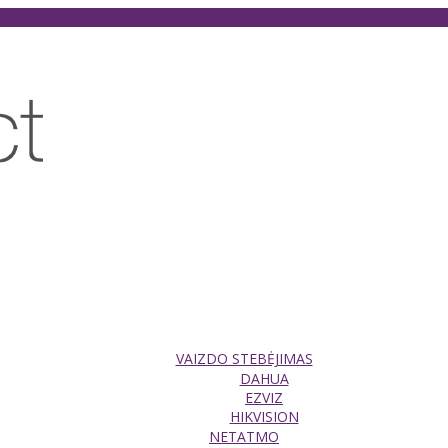
VAIZDO STEBĖJIMAS
DAHUA
EZVIZ
HIKVISION
NETATMO