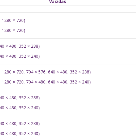
Vaizdas
, 1280 × 720)
, 1280 × 720)
40 × 480, 352 × 288)
40 × 480, 352 × 240)
, 1280 × 720, 704 × 576, 640 × 480, 352 × 288)
, 1280 × 720, 704 × 480, 640 × 480, 352 × 240)
40 × 480, 352 × 288)
40 × 480, 352 × 240)
40 × 480, 352 × 288)
40 × 480, 352 × 240)