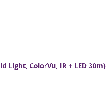
d Light, ColorVu, IR + LED 30m)