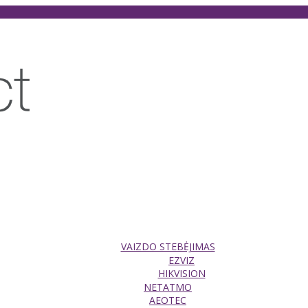
VAIZDO STEBĖJIMAS
EZVIZ
HIKVISION
NETATMO
AEOTEC