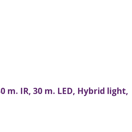
 m. IR, 30 m. LED, Hybrid light,