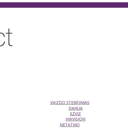
VAIZDO STEBĖJIMAS
DAHUA
EZVIZ
HIKVISION
NETATMO