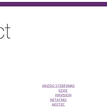
VAIZDO STEBĖJIMAS
EZVIZ
HIKVISION
NETATMO
AEOTEC