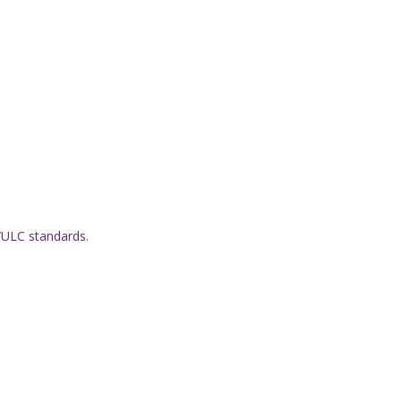
/ULC standards.