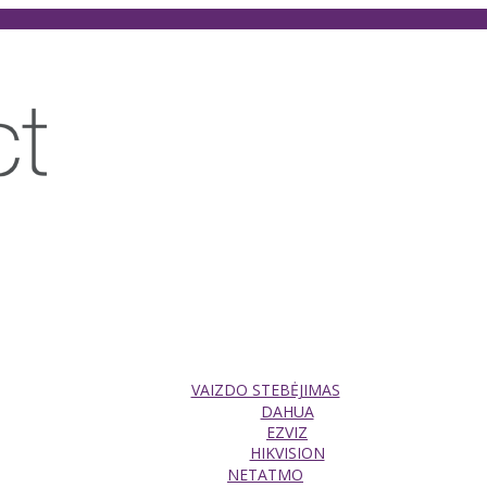
VAIZDO STEBĖJIMAS
DAHUA
EZVIZ
HIKVISION
NETATMO