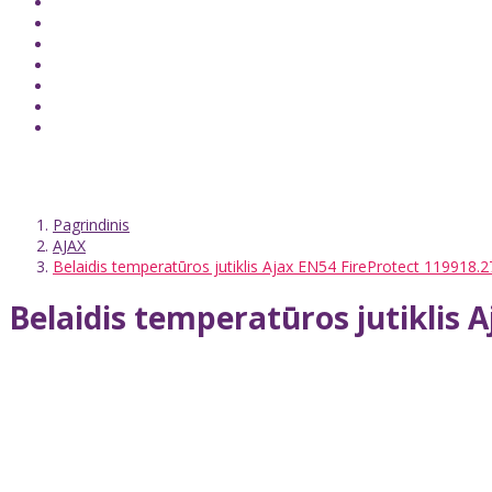
Pagrindinis
AJAX
Belaidis temperatūros jutiklis Ajax EN54 FireProtect 119918.2
Belaidis temperatūros jutiklis 