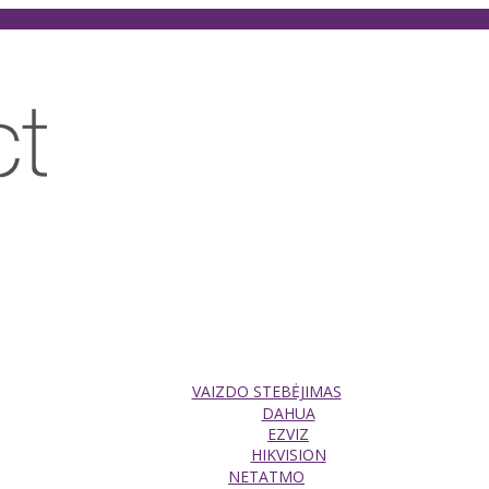
VAIZDO STEBĖJIMAS
DAHUA
EZVIZ
HIKVISION
NETATMO