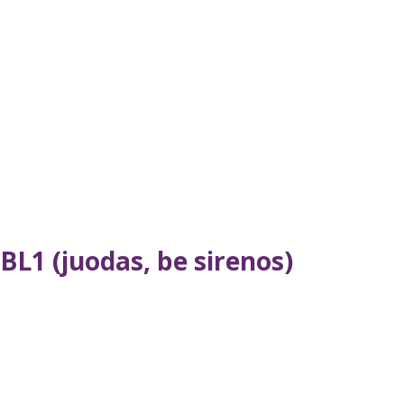
BL1 (juodas, be sirenos)