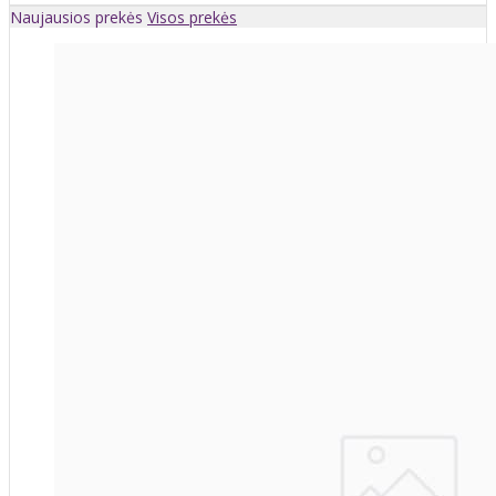
Naujausios prekės
Visos prekės