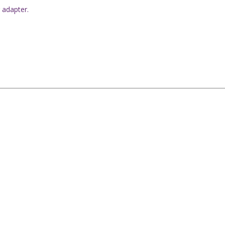
adapter.