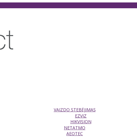
VAIZDO STEBĖJIMAS
EZVIZ
HIKVISION
NETATMO
AEOTEC