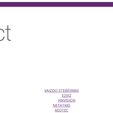
VAIZDO STEBĖJIMAS
EZVIZ
HIKVISION
NETATMO
AEOTEC