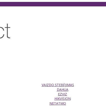
VAIZDO STEBĖJIMAS
DAHUA
EZVIZ
HIKVISION
NETATMO