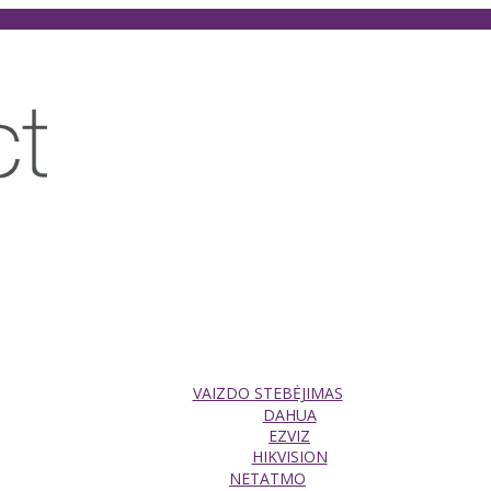
VAIZDO STEBĖJIMAS
DAHUA
EZVIZ
HIKVISION
NETATMO