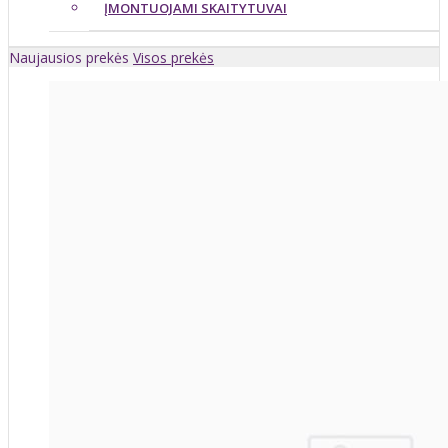
ĮMONTUOJAMI SKAITYTUVAI
Naujausios prekės
Visos prekės