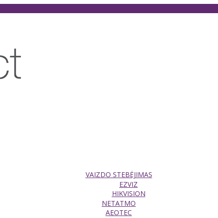
VAIZDO STEBĖJIMAS
EZVIZ
HIKVISION
NETATMO
AEOTEC