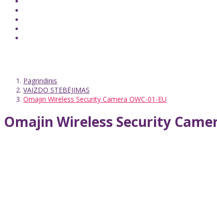
Pagrindinis
VAIZDO STEBĖJIMAS
Omajin Wireless Security Camera OWC-01-EU
Omajin Wireless Security Cam