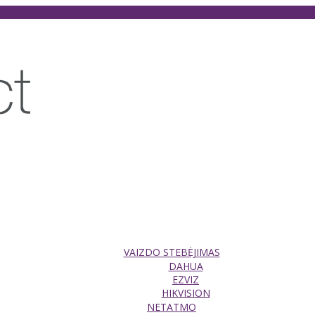
VAIZDO STEBĖJIMAS
DAHUA
EZVIZ
HIKVISION
NETATMO