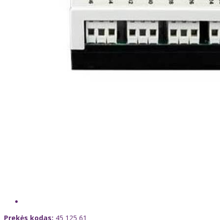
Prekės kodas:
45 125 61