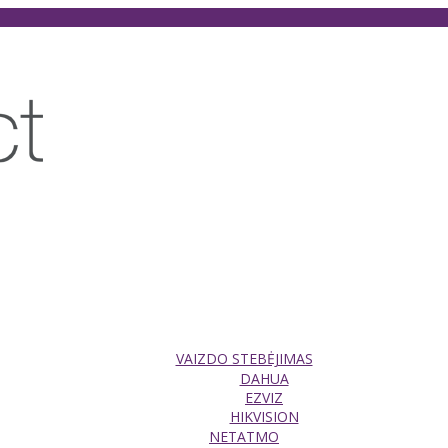
VAIZDO STEBĖJIMAS
DAHUA
EZVIZ
HIKVISION
NETATMO