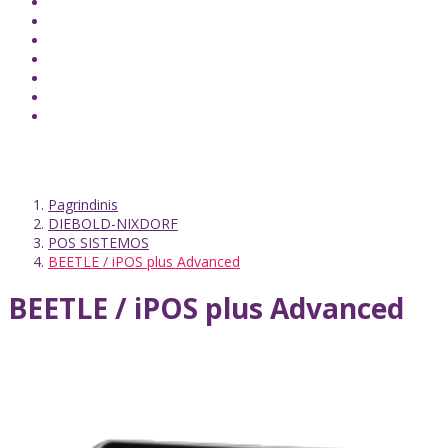
Pagrindinis
DIEBOLD-NIXDORF
POS SISTEMOS
BEETLE / iPOS plus Advanced
BEETLE / iPOS plus Advanced