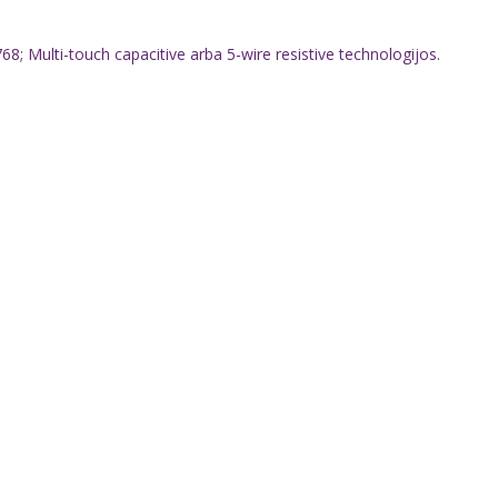
68; Multi-touch capacitive arba 5-wire resistive technologijos.