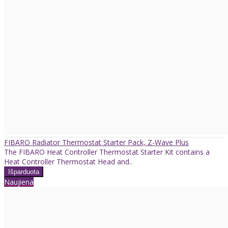
FIBARO Radiator Thermostat Starter Pack, Z-Wave Plus
The FIBARO Heat Controller Thermostat Starter Kit contains a
Heat Controller Thermostat Head and..
Naujiena